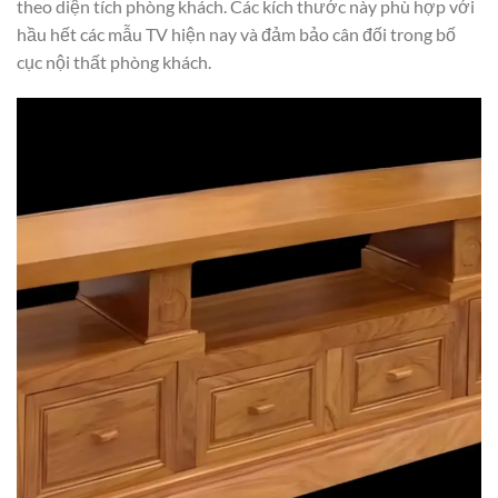
theo diện tích phòng khách. Các kích thước này phù hợp với
hầu hết các mẫu TV hiện nay và đảm bảo cân đối trong bố
cục nội thất phòng khách.