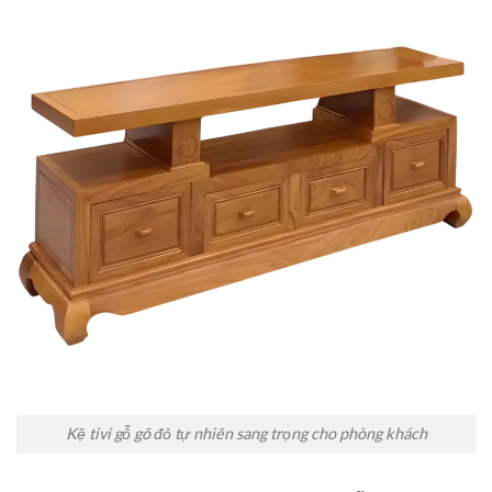
Kệ tivi gỗ gõ đỏ tự nhiên sang trọng cho phòng khách