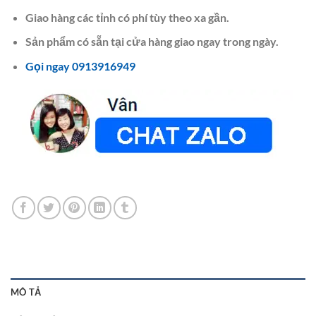
Giao hàng các tỉnh có phí tùy theo xa gần.
Sản phẩm có sẵn tại cửa hàng giao ngay trong ngày.
Gọi ngay 0913916949
MÔ TẢ