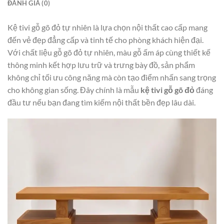
ĐÁNH GIÁ (0)
Kệ tivi gỗ gõ đỏ tự nhiên là lựa chọn nội thất cao cấp mang
đến vẻ đẹp đẳng cấp và tinh tế cho phòng khách hiện đại.
Với chất liệu gỗ gõ đỏ tự nhiên, màu gỗ ấm áp cùng thiết kế
thông minh kết hợp lưu trữ và trưng bày đồ, sản phẩm
không chỉ tối ưu công năng mà còn tạo điểm nhấn sang trọng
cho không gian sống. Đây chính là mẫu
kệ tivi gỗ gõ đỏ
đáng
đầu tư nếu bạn đang tìm kiếm nội thất bền đẹp lâu dài.