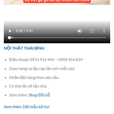
NỘI THẤT THÁI BÌNH
Điện thoại: 0913 916 949 – 0909 354 829
Giao hàng và lắp ráp tận nơi miễn phí
Nhận đặt hàng theo yêu cầu.
Có thợ đo vẽ tận nhà.
Xem thêm:
Shop Đồ Gỗ
Xem thêm 100 mẫu kệ tivi