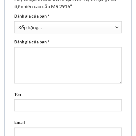
tự nhiên cao cấp MS 2916”
Đánh giá của bạn
*
Đánh giá của bạn
*
Tên
Email