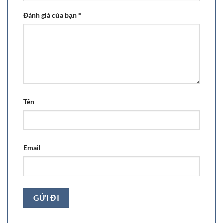
Đánh giá của bạn
*
Tên
Email