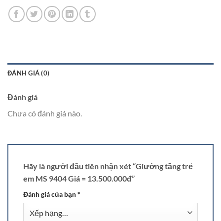
ĐÁNH GIÁ (0)
Đánh giá
Chưa có đánh giá nào.
Hãy là người đầu tiên nhận xét “Giường tầng trẻ
em MS 9404 Giá = 13.500.000đ”
Đánh giá của bạn
*