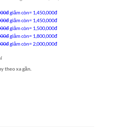
000đ
giảm còn= 1,450,000đ
000đ
giảm còn= 1,450,000đ
000đ
giảm còn= 1,500,000đ
000đ
giảm còn= 1,800,000đ
000đ
giảm còn= 2,000,000đ
í
ùy theo xa gần.