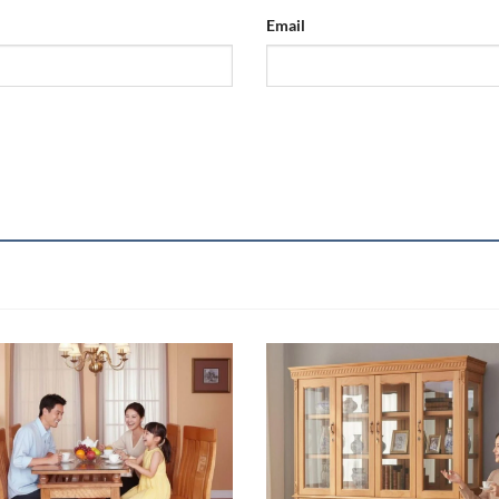
Email