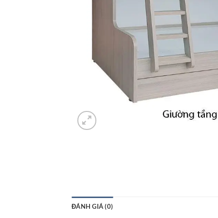
ĐÁNH GIÁ (0)