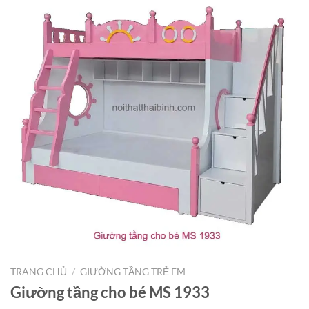
TRANG CHỦ
/
GIƯỜNG TẦNG TRẺ EM
Giường tầng cho bé MS 1933