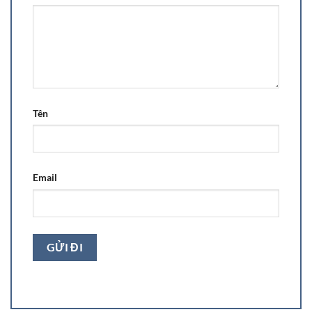
Tên
Email