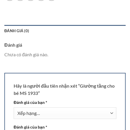
ĐÁNH GIÁ (0)
Đánh giá
Chưa có đánh giá nào.
Hãy là người đầu tiên nhận xét “Giường tầng cho
bé MS 1933”
Đánh giá của bạn
*
Đánh giá của bạn
*