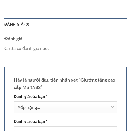
ĐÁNH GIÁ (0)
Đánh giá
Chưa có đánh giá nào.
Hãy là người đầu tiên nhận xét “Giường tầng cao
cấp MS 1982”
Đánh giá của bạn
*
Đánh giá của bạn
*