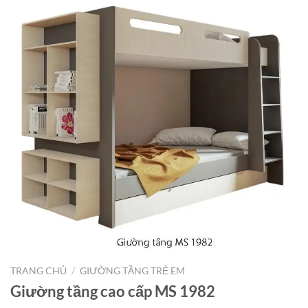
TRANG CHỦ
/
GIƯỜNG TẦNG TRẺ EM
Giường tầng cao cấp MS 1982