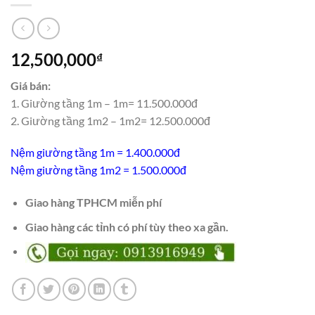
12,500,000
₫
Giá bán:
1. Giường tầng 1m – 1m= 11.500.000đ
2. Giường tầng 1m2 – 1m2= 12.500.000đ
Nệm giường tầng 1m = 1.400.000đ
Nệm giường tầng 1m2 = 1.500.000đ
Giao hàng TPHCM miễn phí
Giao hàng các tỉnh có phí tùy theo xa gần.