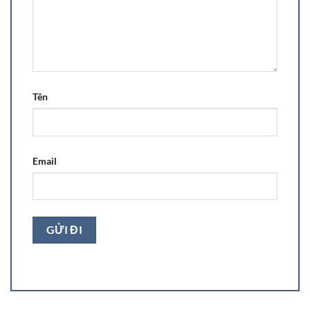
Tên
Email