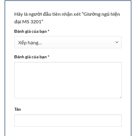
Hãy là người đầu tiên nhận xét “Giường ngủ hiện
đại MS 3201”
Đánh giá của bạn
*
Đánh giá của bạn
*
Tên