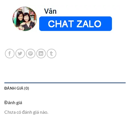
ĐÁNH GIÁ (0)
Đánh giá
Chưa có đánh giá nào.