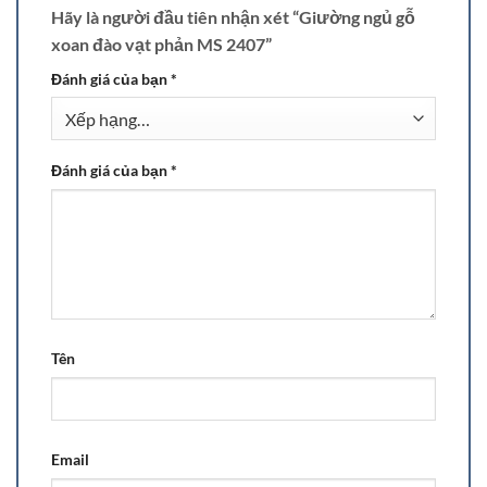
Hãy là người đầu tiên nhận xét “Giường ngủ gỗ
xoan đào vạt phản MS 2407”
Đánh giá của bạn
*
Đánh giá của bạn
*
Tên
Email