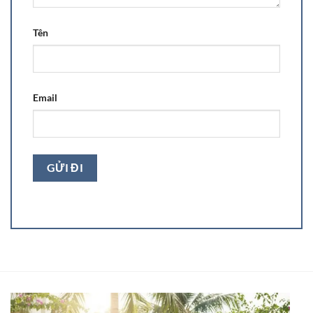
Tên
Email