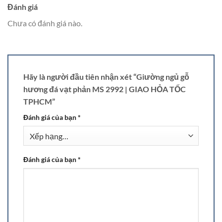
Đánh giá
Chưa có đánh giá nào.
Hãy là người đầu tiên nhận xét “Giường ngủ gỗ
hương đá vạt phản MS 2992 | GIAO HỎA TỐC
TPHCM”
Đánh giá của bạn
*
Đánh giá của bạn
*