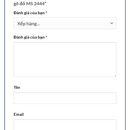
gõ đỏ MS 2444”
Đánh giá của bạn
*
Đánh giá của bạn
*
Tên
Email