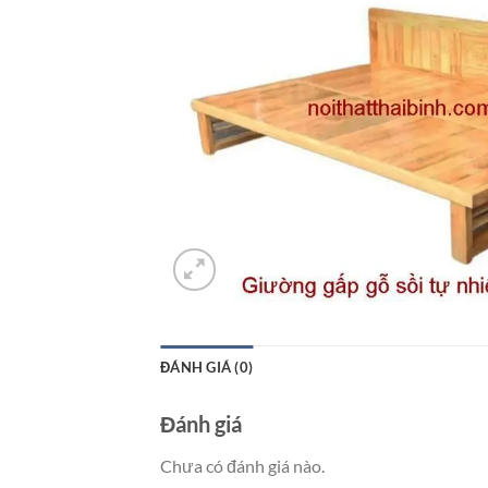
ĐÁNH GIÁ (0)
Đánh giá
Chưa có đánh giá nào.