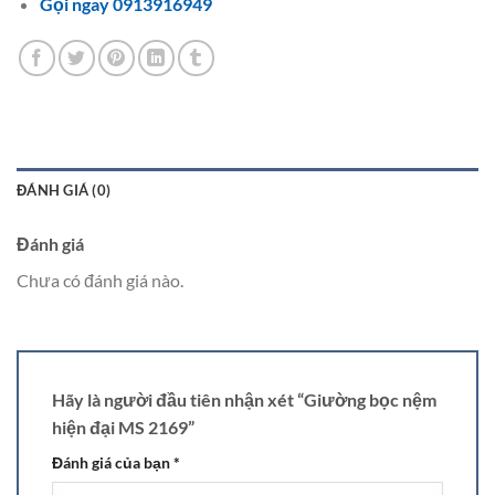
Gọi ngay 0913916949
ĐÁNH GIÁ (0)
Đánh giá
Chưa có đánh giá nào.
Hãy là người đầu tiên nhận xét “Giường bọc nệm
hiện đại MS 2169”
Đánh giá của bạn
*