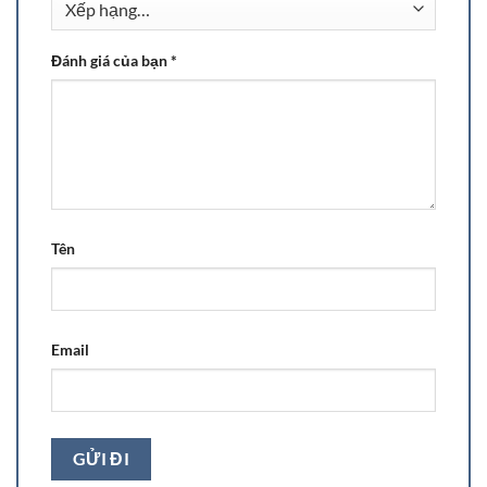
Đánh giá của bạn
*
Tên
Email