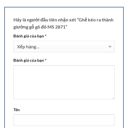
Hãy là người đầu tiên nhận xét “Ghế kéo ra thành
giường gỗ gõ đỏ MS 2871”
Đánh giá của bạn
*
Đánh giá của bạn
*
Tên