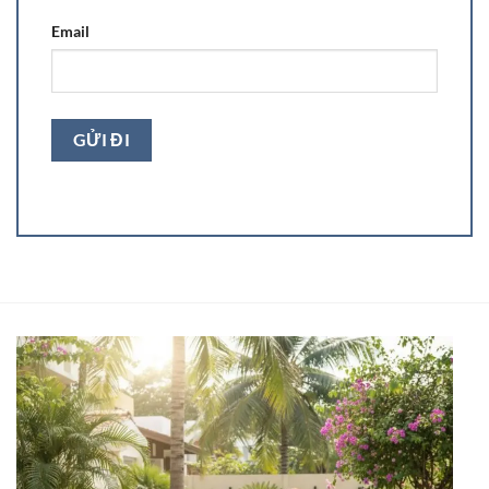
Email