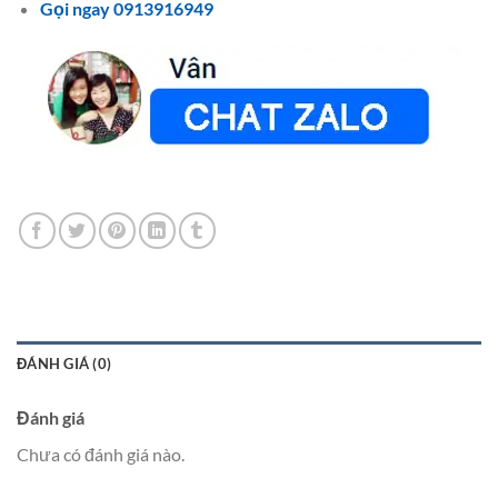
Gọi ngay 0913916949
ĐÁNH GIÁ (0)
Đánh giá
Chưa có đánh giá nào.