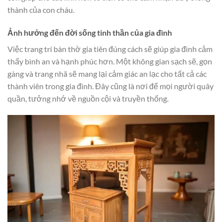
thành của con cháu.
Ảnh hưởng đến đời sống tinh thần của gia đình
Việc trang trí bàn thờ gia tiên đúng cách sẽ giúp gia đình cảm
thấy bình an và hạnh phúc hơn. Một không gian sạch sẽ, gọn
gàng và trang nhã sẽ mang lại cảm giác an lạc cho tất cả các
thành viên trong gia đình. Đây cũng là nơi để mọi người quây
quần, tưởng nhớ về nguồn cội và truyền thống.