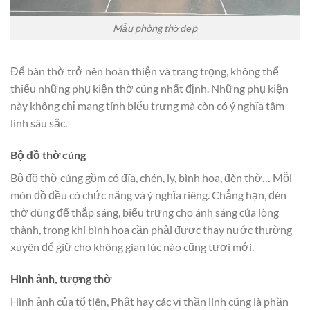
Mẫu phòng thờ đẹp
Để bàn thờ trở nên hoàn thiện và trang trọng, không thể
thiếu những phụ kiện thờ cúng nhất định. Những phụ kiện
này không chỉ mang tính biểu trưng mà còn có ý nghĩa tâm
linh sâu sắc.
Bộ đồ thờ cúng
Bộ đồ thờ cúng gồm có đĩa, chén, ly, bình hoa, đèn thờ… Mỗi
món đồ đều có chức năng và ý nghĩa riêng. Chẳng hạn, đèn
thờ dùng để thắp sáng, biểu trưng cho ánh sáng của lòng
thành, trong khi bình hoa cần phải được thay nước thường
xuyên để giữ cho không gian lúc nào cũng tươi mới.
Hình ảnh, tượng thờ
Hình ảnh của tổ tiên, Phật hay các vị thần linh cũng là phần