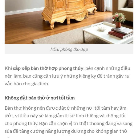
Mẫu phòng thờ đẹp
Khi
sắp xếp bàn thờ hợp phong thủy
, bên cạnh những điều
nên làm, bạn cũng cần lưu ý những kiêng kỵ để tránh gây ra
vận hạn cho gia đình.
Không đặt bàn thờ ở nơi tối tăm
Bàn thờ không nên được đặt ở những nơi tối tăm hay ẩm
ướt, vì điều này sẽ làm giảm đi sự linh thiêng và không tốt
cho phong thủy. Bạn cần chọn vị trí thật thoáng đãng và sáng
sủa để tăng cường năng lượng dương cho không gian thờ