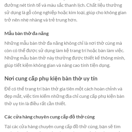
đường nét tinh tế và màu sắc thanh lịch. Chất liệu thường
sử dụng là gỗ công nghiệp hoặc kim loại, giúp cho không gian
trở nên nhẹ nhàng và trẻ trung hơn.
Mẫu bàn thờ đa năng
Những mẫu bàn thờ đa năng không chỉ là nơi thờ cúng mà
còn có thể được sử dụng làm kệ trang trí hoặc bàn làm việc.
Những mẫu bàn thờ này thường được thiết kế thông minh,
giúp tiết kiệm không gian và nâng cao tính tiện dụng.
Nơi cung cấp phụ kiện bàn thờ uy tín
Để có thể trang trí bàn thờ gia tiên một cách hoàn chỉnh và
đẹp mắt, việc tìm kiếm những địa chỉ cung cấp phụ kiện bàn
thờ uy tín là điều rất cần thiết.
Các cửa hàng chuyên cung cấp đồ thờ cúng
Tại các cửa hàng chuyên cung cấp đồ thờ cúng, bạn sẽ tìm