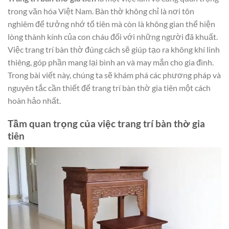
trong văn hóa Việt Nam. Bàn thờ không chỉ là nơi tôn
nghiêm để tưởng nhớ tổ tiên mà còn là không gian thể hiện
lòng thành kính của con cháu đối với những người đã khuất.
Việc trang trí bàn thờ đúng cách sẽ giúp tạo ra không khí linh
thiêng, góp phần mang lại bình an và may mắn cho gia đình.
Trong bài viết này, chúng ta sẽ khám phá các phương pháp và
nguyên tắc cần thiết để trang trí bàn thờ gia tiên một cách
hoàn hảo nhất.
Tầm quan trọng của việc trang trí bàn thờ gia
tiên