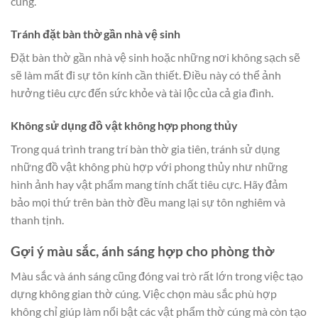
cúng.
Tránh đặt bàn thờ gần nhà vệ sinh
Đặt bàn thờ gần nhà vệ sinh hoặc những nơi không sạch sẽ
sẽ làm mất đi sự tôn kính cần thiết. Điều này có thể ảnh
hưởng tiêu cực đến sức khỏe và tài lộc của cả gia đình.
Không sử dụng đồ vật không hợp phong thủy
Trong quá trình trang trí bàn thờ gia tiên, tránh sử dụng
những đồ vật không phù hợp với phong thủy như những
hình ảnh hay vật phẩm mang tính chất tiêu cực. Hãy đảm
bảo mọi thứ trên bàn thờ đều mang lại sự tôn nghiêm và
thanh tịnh.
Gợi ý màu sắc, ánh sáng hợp cho phòng thờ
Màu sắc và ánh sáng cũng đóng vai trò rất lớn trong việc tạo
dựng không gian thờ cúng. Việc chọn màu sắc phù hợp
không chỉ giúp làm nổi bật các vật phẩm thờ cúng mà còn tạo