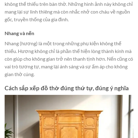
không thể thiếu trên bàn thờ. Những hình ảnh này không chỉ
mang lại sự linh thiêng mà còn nhắc nhở con cháu về nguồn
gốc, truyền thống của gia đình.
Nhang và nến
Nhang (hương) là một trong những phụ kiện không thể
thiếu. Hương không chỉ là phần thể hiện lòng thành kính mà
còn giúp cho không gian trở nên thanh tịnh hơn. Nến cũng có
vai trò tương tự, mang lại ánh sáng và sự ấm áp cho không
gian thờ cúng.
Cách sắp xếp đồ thờ đúng thứ tự, đúng ý nghĩa