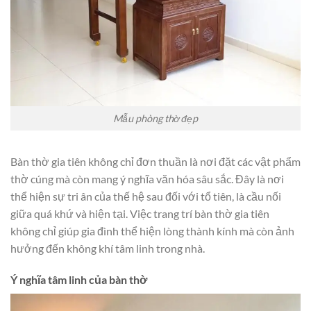
Mẫu phòng thờ đẹp
Bàn thờ gia tiên không chỉ đơn thuần là nơi đặt các vật phẩm
thờ cúng mà còn mang ý nghĩa văn hóa sâu sắc. Đây là nơi
thể hiện sự tri ân của thế hệ sau đối với tổ tiên, là cầu nối
giữa quá khứ và hiện tại. Việc trang trí bàn thờ gia tiên
không chỉ giúp gia đình thể hiện lòng thành kính mà còn ảnh
hưởng đến không khí tâm linh trong nhà.
Ý nghĩa tâm linh của bàn thờ