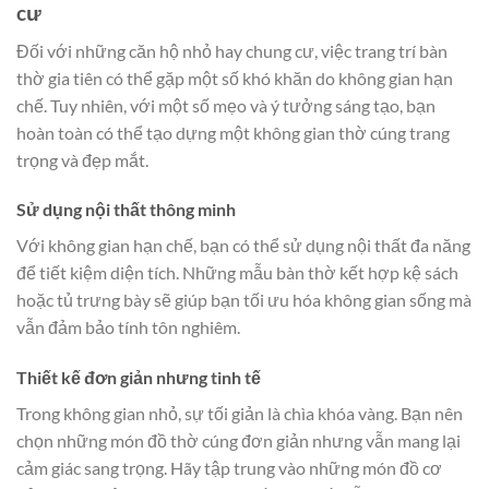
cư
Đối với những căn hộ nhỏ hay chung cư, việc trang trí bàn
thờ gia tiên có thể gặp một số khó khăn do không gian hạn
chế. Tuy nhiên, với một số mẹo và ý tưởng sáng tạo, bạn
hoàn toàn có thể tạo dựng một không gian thờ cúng trang
trọng và đẹp mắt.
Sử dụng nội thất thông minh
Với không gian hạn chế, bạn có thể sử dụng nội thất đa năng
để tiết kiệm diện tích. Những mẫu bàn thờ kết hợp kệ sách
hoặc tủ trưng bày sẽ giúp bạn tối ưu hóa không gian sống mà
vẫn đảm bảo tính tôn nghiêm.
Thiết kế đơn giản nhưng tinh tế
Trong không gian nhỏ, sự tối giản là chìa khóa vàng. Bạn nên
chọn những món đồ thờ cúng đơn giản nhưng vẫn mang lại
cảm giác sang trọng. Hãy tập trung vào những món đồ cơ