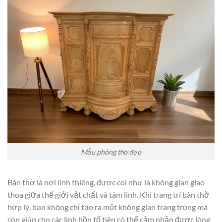
Mẫu phòng thờ đẹp
Bàn thờ là nơi linh thiêng, được coi như là không gian giao
thoa giữa thế giới vật chất và tâm linh. Khi trang trí bàn thờ
hợp lý, bạn không chỉ tạo ra một không gian trang trọng mà
còn giúp cho các linh hồn tổ tiên có thể cảm nhận được lòng