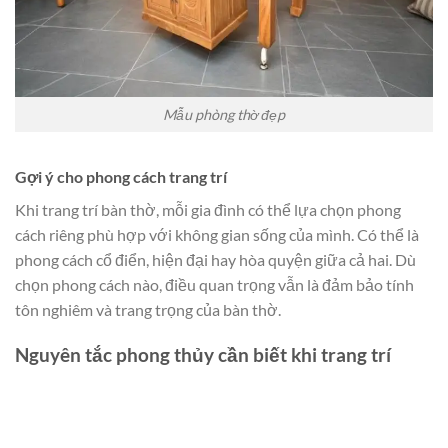
Mẫu phòng thờ đẹp
Gợi ý cho phong cách trang trí
Khi trang trí bàn thờ, mỗi gia đình có thể lựa chọn phong
cách riêng phù hợp với không gian sống của mình. Có thể là
phong cách cổ điển, hiện đại hay hòa quyện giữa cả hai. Dù
chọn phong cách nào, điều quan trọng vẫn là đảm bảo tính
tôn nghiêm và trang trọng của bàn thờ.
Nguyên tắc phong thủy cần biết khi trang trí