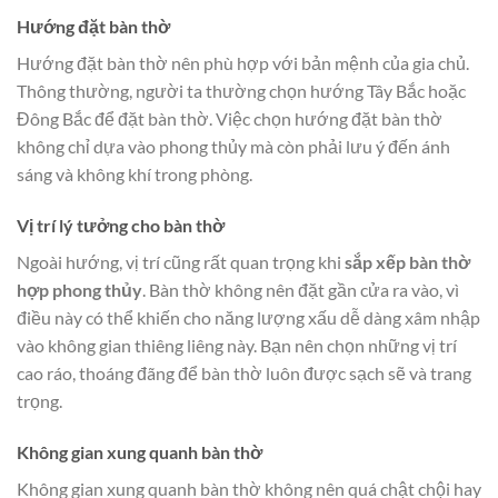
Hướng đặt bàn thờ
Hướng đặt bàn thờ nên phù hợp với bản mệnh của gia chủ.
Thông thường, người ta thường chọn hướng Tây Bắc hoặc
Đông Bắc để đặt bàn thờ. Việc chọn hướng đặt bàn thờ
không chỉ dựa vào phong thủy mà còn phải lưu ý đến ánh
sáng và không khí trong phòng.
Vị trí lý tưởng cho bàn thờ
Ngoài hướng, vị trí cũng rất quan trọng khi
sắp xếp bàn thờ
hợp phong thủy
. Bàn thờ không nên đặt gần cửa ra vào, vì
điều này có thể khiến cho năng lượng xấu dễ dàng xâm nhập
vào không gian thiêng liêng này. Bạn nên chọn những vị trí
cao ráo, thoáng đãng để bàn thờ luôn được sạch sẽ và trang
trọng.
Không gian xung quanh bàn thờ
Không gian xung quanh bàn thờ không nên quá chật chội hay