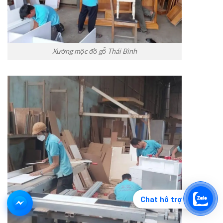
Xưởng mộc đồ gỗ Thái Bình
Chat hỗ trợ