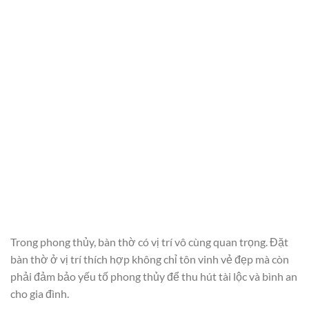
Trong phong thủy, bàn thờ có vị trí vô cùng quan trọng. Đặt
bàn thờ ở vị trí thích hợp không chỉ tôn vinh vẻ đẹp mà còn
phải đảm bảo yếu tố phong thủy để thu hút tài lộc và bình an
cho gia đình.