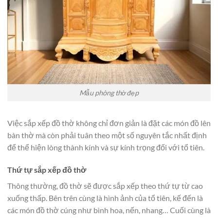
Mẫu phòng thờ đẹp
Việc sắp xếp đồ thờ không chỉ đơn giản là đặt các món đồ lên
bàn thờ mà còn phải tuân theo một số nguyên tắc nhất định
để thể hiện lòng thành kính và sự kính trọng đối với tổ tiên.
Thứ tự sắp xếp đồ thờ
Thông thường, đồ thờ sẽ được sắp xếp theo thứ tự từ cao
xuống thấp. Bên trên cùng là hình ảnh của tổ tiên, kế đến là
các món đồ thờ cúng như bình hoa, nến, nhang… Cuối cùng là