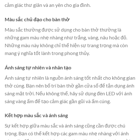
cảm giác thư giãn và an yên cho gia đình.
Màu sắc chủ đạo cho bàn thờ
Màu sắc thường được sử dụng cho bàn thờ thường là
những gam màu nhẹ nhàng như trắng, vàng, nâu hoặc đỏ.
Những màu này không chỉ thể hiện sự trang trọng mà còn
mang ý nghĩa tốt lành trong phong thủy.
Ánh sáng tự nhiên và nhân tạo
Ánh sáng tự nhiên là nguồn ánh sáng tốt nhất cho không gian
thờ cúng. Bạn nên bố trí bàn thờ gần cửa sổ để tận dụng ánh
sáng mặt trời. Nếu không thể, hãy sử dụng đèn LED với ánh
sáng vàng ấm để tạo cảm giác gần gũi và ấm cúng.
Kết hợp màu sắc và ánh sáng
Sự kết hợp giữa màu sắc và ánh sáng cũng cần được chú
trọng. Bạn có thể kết hợp các gam màu nhẹ nhàng với ánh