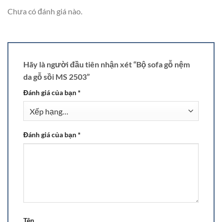
Chưa có đánh giá nào.
Hãy là người đầu tiên nhận xét “Bộ sofa gỗ nệm
da gỗ sồi MS 2503”
Đánh giá của bạn
*
Đánh giá của bạn
*
Tên