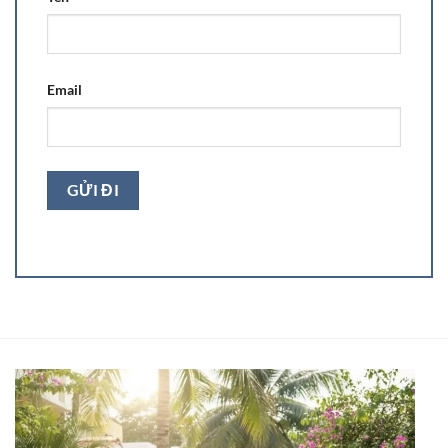
Email