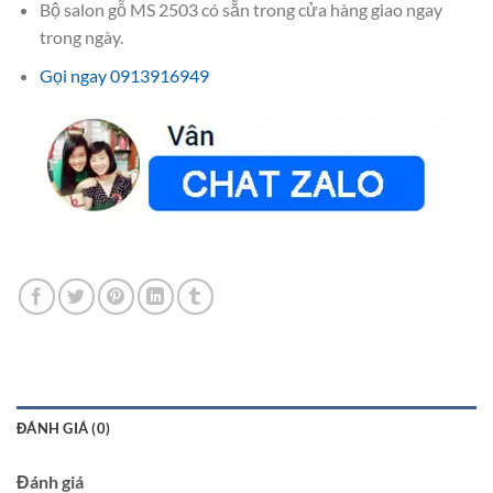
Bộ salon gỗ MS 2503 có sẵn trong cửa hàng giao ngay
trong ngày.
Gọi ngay 0913916949
ĐÁNH GIÁ (0)
Đánh giá