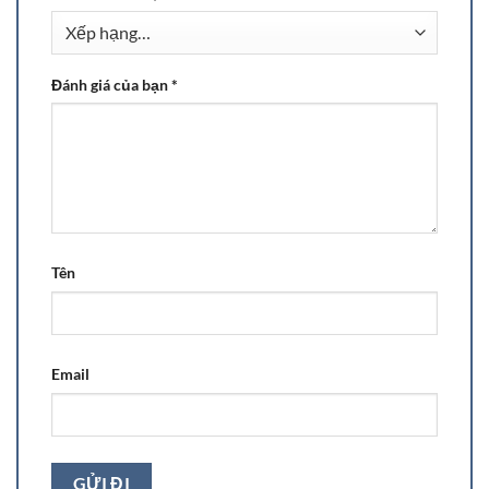
Đánh giá của bạn
*
Tên
Email