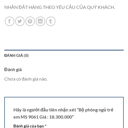
NHẬN ĐẶT HÀNG THEO YÊU CẦU CỦA QUÝ KHÁCH.
ĐÁNH GIÁ (0)
Đánh giá
Chưa có đánh giá nào.
Hãy là người đầu tiên nhận xét “Bộ phòng ngủ trẻ
em MS 9061 Giá : 18.300.000”
Đánh giá của bạn
*