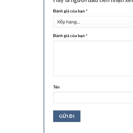
Đánh giá của bạn
*
Đánh giá của bạn
*
Tên