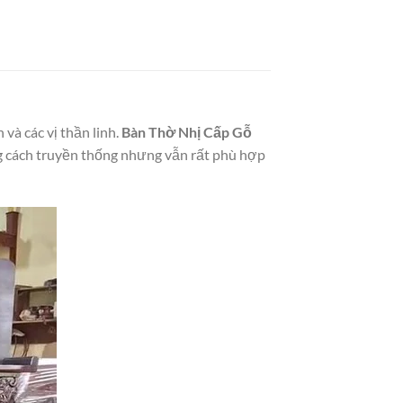
 và các vị thần linh.
Bàn Thờ Nhị Cấp Gỗ
ng cách truyền thống nhưng vẫn rất phù hợp