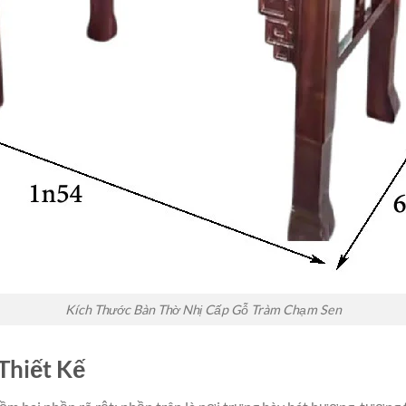
Kích Thước Bàn Thờ Nhị Cấp Gỗ Tràm Chạm Sen
Thiết Kế