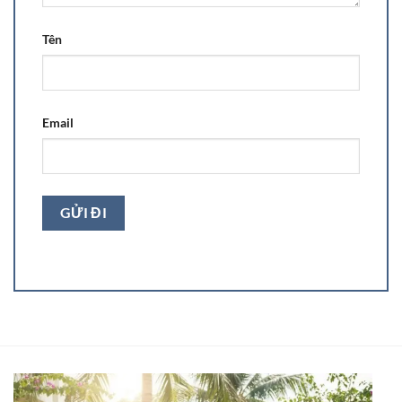
Tên
Email