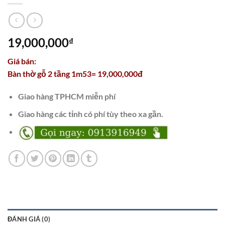
19,000,000
₫
Giá bán:
Bàn thờ gỗ 2 tầng 1m53= 19,000,000đ
Giao hàng TPHCM miễn phí
Giao hàng các tỉnh có phí tùy theo xa gần.
ĐÁNH GIÁ (0)