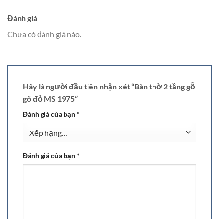
Đánh giá
Chưa có đánh giá nào.
Hãy là người đầu tiên nhận xét “Bàn thờ 2 tầng gỗ
gõ đỏ MS 1975”
Đánh giá của bạn
*
Đánh giá của bạn
*