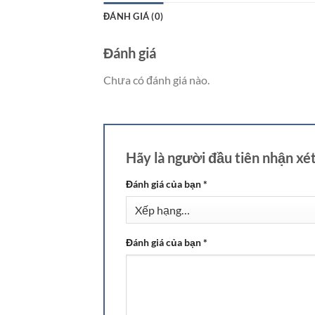
ĐÁNH GIÁ (0)
Đánh giá
Chưa có đánh giá nào.
Hãy là người đầu tiên nhận xé
Đánh giá của bạn
*
Đánh giá của bạn
*