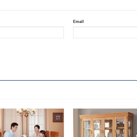
Email