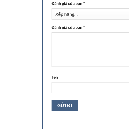
Đánh giá của bạn
*
Đánh giá của bạn
*
Tên