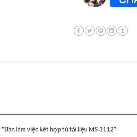
 “Bàn làm việc kết hợp tủ tài liệu MS 3112”