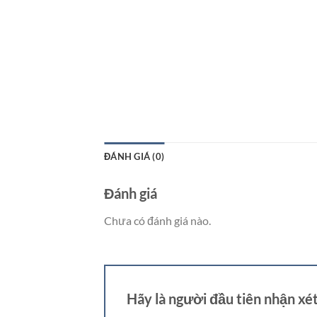
ĐÁNH GIÁ (0)
Đánh giá
Chưa có đánh giá nào.
Hãy là người đầu tiên nhận xét