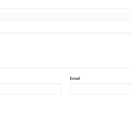
Email