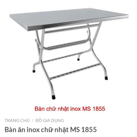
TRANG CHỦ
/
ĐỒ GIA DỤNG
Bàn ăn inox chữ nhật MS 1855