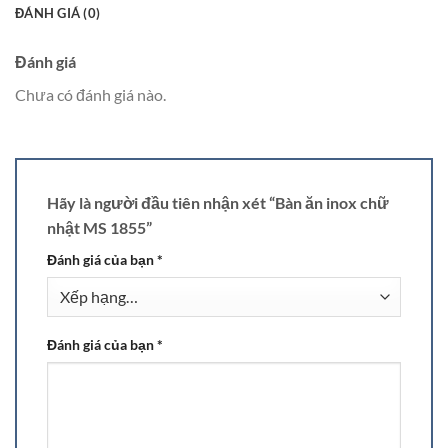
ĐÁNH GIÁ (0)
Đánh giá
Chưa có đánh giá nào.
Hãy là người đầu tiên nhận xét “Bàn ăn inox chữ
nhật MS 1855”
Đánh giá của bạn
*
Đánh giá của bạn
*