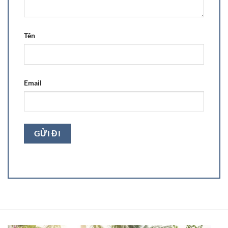
Tên
Email