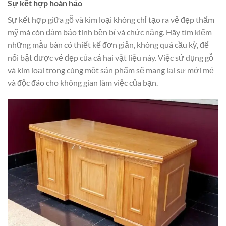
Sự kết hợp hoàn hảo
Sự kết hợp giữa gỗ và kim loại không chỉ tạo ra vẻ đẹp thẩm
mỹ mà còn đảm bảo tính bền bỉ và chức năng. Hãy tìm kiếm
những mẫu bàn có thiết kế đơn giản, không quá cầu kỳ, để
nổi bật được vẻ đẹp của cả hai vật liệu này. Việc sử dụng gỗ
và kim loại trong cùng một sản phẩm sẽ mang lại sự mới mẻ
và độc đáo cho không gian làm việc của bạn.