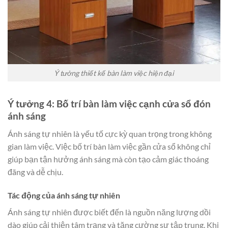
Ý tưởng thiết kế bàn làm việc hiện đại
Ý tưởng 4: Bố trí bàn làm việc cạnh cửa sổ đón
ánh sáng
Ánh sáng tự nhiên là yếu tố cực kỳ quan trọng trong không
gian làm việc. Việc bố trí bàn làm việc gần cửa sổ không chỉ
giúp bạn tận hưởng ánh sáng mà còn tạo cảm giác thoáng
đãng và dễ chịu.
Tác động của ánh sáng tự nhiên
Ánh sáng tự nhiên được biết đến là nguồn năng lượng dồi
dào giúp cải thiện tâm trạng và tăng cường sự tập trung. Khi