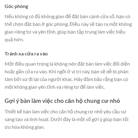
Góc phòng
Nếu không có đủ không gian để đặt bàn cạnh cửa sổ, bạn có
thể chọn đặt bàn ở góc phòng. Điều này sẽ tạo ra một không
gian riêng tư và yên tĩnh, giúp bạn tập trung làm việc hiệu
quả hơn.
Tránh xa cửa ra vào
Một điều quan trọng là không nên đặt bàn làm việc đối diện
hoặc gần cửa ra vào. Khi ngồi ở vị trí này, bạn sẽ dễ bị phân
tâm bởi sự đi lại của người khác. Hãy đảm bảo rằng bạn có
một không gian yên tĩnh và riêng tư để làm việc.
Gợi ý bàn làm việc cho căn hộ chung cư nhỏ
Thiết kế bàn làm việc cho căn hộ chung cư nhỏ yêu cầu sự
sáng tạo và linh hoạt. Dưới đây là một số gợi ý giúp bạn tối
ưu hóa không gian.