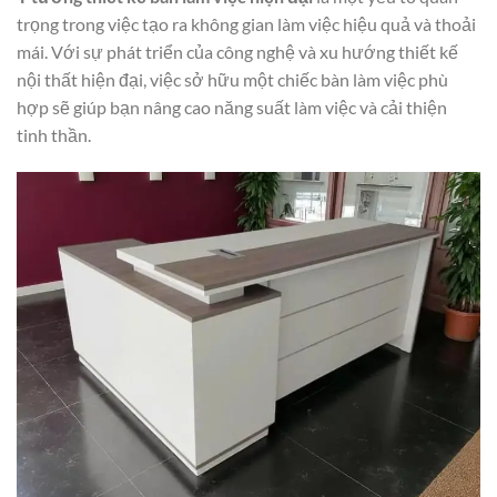
trọng trong việc tạo ra không gian làm việc hiệu quả và thoải
mái. Với sự phát triển của công nghệ và xu hướng thiết kế
nội thất hiện đại, việc sở hữu một chiếc bàn làm việc phù
hợp sẽ giúp bạn nâng cao năng suất làm việc và cải thiện
tinh thần.