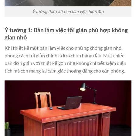
Ý tưởng thiết kế bàn làm việc hiện đại
Ý tưởng 1: Bàn làm việc tối giản phù hợp không
gian nhỏ
Khi thiết kế một bàn làm việc cho những không gian nhỏ,
phong cách tối giản chính là lựa chọn hàng đầu. Một chiếc
bàn đơn giản với thiết kế gọn nhẹ không chỉ tiết kiệm diện
tích mà còn mang lại cảm giác thoáng đãng cho căn phòng.