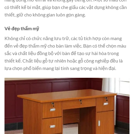
có thiết kế bí mật, giúp bạn che giấu các vật dụng không cần
thiết, giữ cho không gian luôn gọn gàng.
Vẻ đẹp thẩm mỹ
Không chỉ có chức năng lưu trữ, các tủ tích hợp còn mang
đến vẻ đẹp thẩm mỹ cho bàn làm việc. Bạn có thể chọn màu
sắc và chất liệu đồng bộ với bàn để tạo sự hài hòa trong
thiết kế. Chất liệu gỗ tự nhiên hoặc gỗ công nghiệp đều là
lựa chọn phổ biến mang lại tính sang trọng và hiện đại.