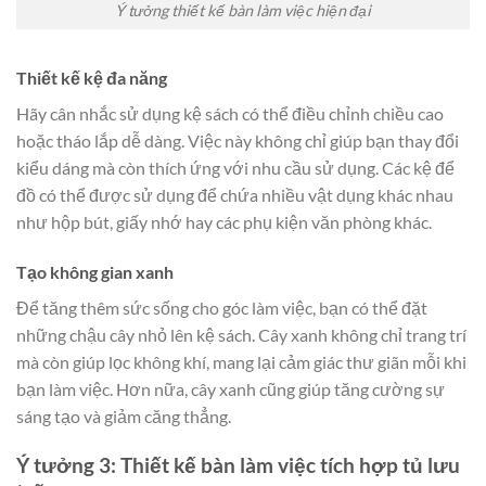
Ý tưởng thiết kế bàn làm việc hiện đại
Thiết kế kệ đa năng
Hãy cân nhắc sử dụng kệ sách có thể điều chỉnh chiều cao
hoặc tháo lắp dễ dàng. Việc này không chỉ giúp bạn thay đổi
kiểu dáng mà còn thích ứng với nhu cầu sử dụng. Các kệ để
đồ có thể được sử dụng để chứa nhiều vật dụng khác nhau
như hộp bút, giấy nhớ hay các phụ kiện văn phòng khác.
Tạo không gian xanh
Để tăng thêm sức sống cho góc làm việc, bạn có thể đặt
những chậu cây nhỏ lên kệ sách. Cây xanh không chỉ trang trí
mà còn giúp lọc không khí, mang lại cảm giác thư giãn mỗi khi
bạn làm việc. Hơn nữa, cây xanh cũng giúp tăng cường sự
sáng tạo và giảm căng thẳng.
Ý tưởng 3: Thiết kế bàn làm việc tích hợp tủ lưu