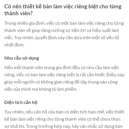
Có nên thiết kế bàn làm việc riêng biệt cho từng
thành viên?
Trong nhiều gia đình, việc có một bàn làm việc riêng cho từng
thành viên sẽ giúp tăng cường sự tiện lợi và hiệu suất làm
việc. Tuy nhiên, quyết định này cần dựa trên một số yếu tố
nhất định.
Nhu cầu sử dụng
Nếu mỗi thành viên trong gia đình đều có nhu cầu làm việc
riêng, việc có bàn làm việc riêng biệt là rất cần thiết. Điều này
giúp mỗi người có không gian riêng để tập trung vào công
việc của mình mà không bị làm phiền.
Diện tích căn hộ
Tuy nhiên, nếu căn hộ của bạn có diện tích hạn chế, việc thiết
kế bàn làm việc riêng cho từng thành viên có thể chưa thực
sự khả thi. Trong trường hợp này, hãy cân nhắc sử dụng bàn