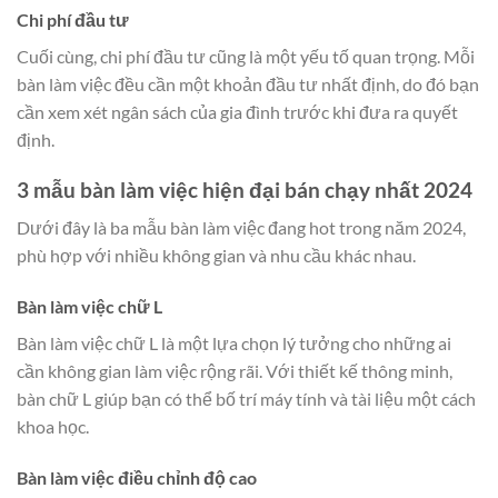
Chi phí đầu tư
Cuối cùng, chi phí đầu tư cũng là một yếu tố quan trọng. Mỗi
bàn làm việc đều cần một khoản đầu tư nhất định, do đó bạn
cần xem xét ngân sách của gia đình trước khi đưa ra quyết
định.
3 mẫu bàn làm việc hiện đại bán chạy nhất 2024
Dưới đây là ba mẫu bàn làm việc đang hot trong năm 2024,
phù hợp với nhiều không gian và nhu cầu khác nhau.
Bàn làm việc chữ L
Bàn làm việc chữ L là một lựa chọn lý tưởng cho những ai
cần không gian làm việc rộng rãi. Với thiết kế thông minh,
bàn chữ L giúp bạn có thể bố trí máy tính và tài liệu một cách
khoa học.
Bàn làm việc điều chỉnh độ cao