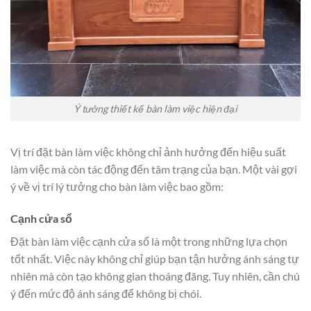
Ý tưởng thiết kế bàn làm việc hiện đại
Vị trí đặt bàn làm việc không chỉ ảnh hưởng đến hiệu suất
làm việc mà còn tác động đến tâm trạng của bạn. Một vài gợi
ý về vị trí lý tưởng cho bàn làm việc bao gồm:
Cạnh cửa sổ
Đặt bàn làm việc cạnh cửa sổ là một trong những lựa chọn
tốt nhất. Việc này không chỉ giúp bạn tận hưởng ánh sáng tự
nhiên mà còn tạo không gian thoáng đãng. Tuy nhiên, cần chú
ý đến mức độ ánh sáng để không bị chói.