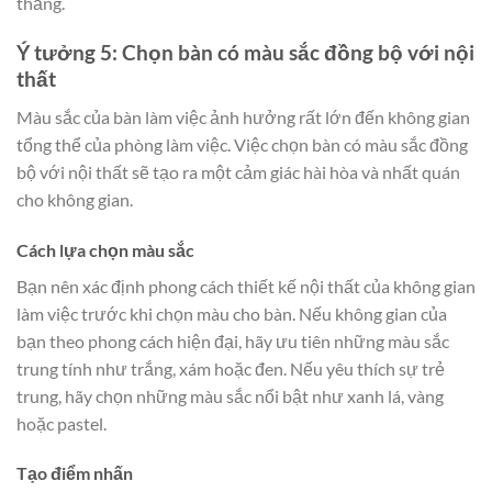
thẳng.
Ý tưởng 5: Chọn bàn có màu sắc đồng bộ với nội
thất
Màu sắc của bàn làm việc ảnh hưởng rất lớn đến không gian
tổng thể của phòng làm việc. Việc chọn bàn có màu sắc đồng
bộ với nội thất sẽ tạo ra một cảm giác hài hòa và nhất quán
cho không gian.
Cách lựa chọn màu sắc
Bạn nên xác định phong cách thiết kế nội thất của không gian
làm việc trước khi chọn màu cho bàn. Nếu không gian của
bạn theo phong cách hiện đại, hãy ưu tiên những màu sắc
trung tính như trắng, xám hoặc đen. Nếu yêu thích sự trẻ
trung, hãy chọn những màu sắc nổi bật như xanh lá, vàng
hoặc pastel.
Tạo điểm nhấn