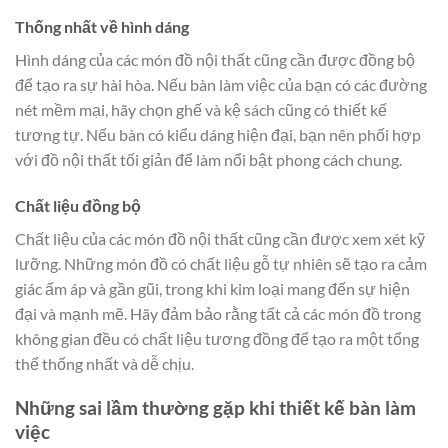
Thống nhất về hình dáng
Hình dáng của các món đồ nội thất cũng cần được đồng bộ
để tạo ra sự hài hòa. Nếu bàn làm việc của bạn có các đường
nét mềm mại, hãy chọn ghế và kệ sách cũng có thiết kế
tương tự. Nếu bàn có kiểu dáng hiện đại, bạn nên phối hợp
với đồ nội thất tối giản để làm nổi bật phong cách chung.
Chất liệu đồng bộ
Chất liệu của các món đồ nội thất cũng cần được xem xét kỹ
lưỡng. Những món đồ có chất liệu gỗ tự nhiên sẽ tạo ra cảm
giác ấm áp và gần gũi, trong khi kim loại mang đến sự hiện
đại và mạnh mẽ. Hãy đảm bảo rằng tất cả các món đồ trong
không gian đều có chất liệu tương đồng để tạo ra một tổng
thể thống nhất và dễ chịu.
Những sai lầm thường gặp khi thiết kế bàn làm
việc