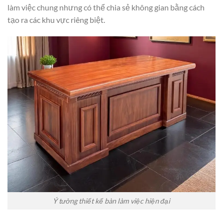
làm việc chung nhưng có thể chia sẻ không gian bằng cách
tạo ra các khu vực riêng biệt.
Ý tưởng thiết kế bàn làm việc hiện đại