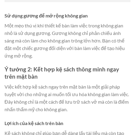
Sử dụng gương để mở rộng không gian
Một mẹo thú vị khi thiết kế bàn làm việc trong không gian
nhỏ là sử dụng gương. Gương không chỉ phản chiếu ánh
sáng mà còn làm cho không gian trông lớn hơn. Bạn có thể
đặt một chiếc gương đối diện với bàn làm việc để tạo hiệu
ứng mở rộng.
Ý tưởng 2: Kết hợp kệ sách thông minh ngay
trên mặt bàn
Việc kết hợp kệ sách ngay trên mặt bàn là một giải pháp
tuyệt vời cho những ai muốn tối ưu hóa không gian làm việc.
Đây không chỉ là một cách để lưu trữ sách vở mà còn là điểm
nhấn thẩm mỹ cho không gian.
Lợi ích của kệ sách trên bàn
Kệ sách không chỉ giúp bạn dễ dàng lấy tài liệu mà còn tạo