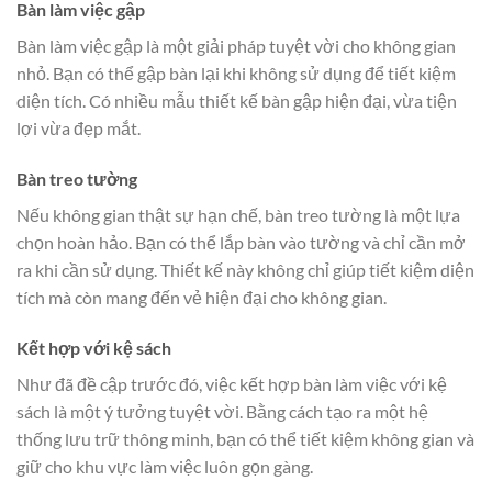
Bàn làm việc gập
Bàn làm việc gập là một giải pháp tuyệt vời cho không gian
nhỏ. Bạn có thể gập bàn lại khi không sử dụng để tiết kiệm
diện tích. Có nhiều mẫu thiết kế bàn gập hiện đại, vừa tiện
lợi vừa đẹp mắt.
Bàn treo tường
Nếu không gian thật sự hạn chế, bàn treo tường là một lựa
chọn hoàn hảo. Bạn có thể lắp bàn vào tường và chỉ cần mở
ra khi cần sử dụng. Thiết kế này không chỉ giúp tiết kiệm diện
tích mà còn mang đến vẻ hiện đại cho không gian.
Kết hợp với kệ sách
Như đã đề cập trước đó, việc kết hợp bàn làm việc với kệ
sách là một ý tưởng tuyệt vời. Bằng cách tạo ra một hệ
thống lưu trữ thông minh, bạn có thể tiết kiệm không gian và
giữ cho khu vực làm việc luôn gọn gàng.