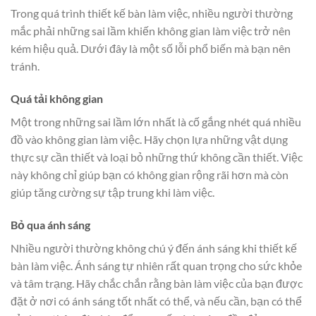
Trong quá trình thiết kế bàn làm việc, nhiều người thường
mắc phải những sai lầm khiến không gian làm việc trở nên
kém hiệu quả. Dưới đây là một số lỗi phổ biến mà bạn nên
tránh.
Quá tải không gian
Một trong những sai lầm lớn nhất là cố gắng nhét quá nhiều
đồ vào không gian làm việc. Hãy chọn lựa những vật dụng
thực sự cần thiết và loại bỏ những thứ không cần thiết. Việc
này không chỉ giúp bạn có không gian rộng rãi hơn mà còn
giúp tăng cường sự tập trung khi làm việc.
Bỏ qua ánh sáng
Nhiều người thường không chú ý đến ánh sáng khi thiết kế
bàn làm việc. Ánh sáng tự nhiên rất quan trọng cho sức khỏe
và tâm trạng. Hãy chắc chắn rằng bàn làm việc của bạn được
đặt ở nơi có ánh sáng tốt nhất có thể, và nếu cần, bạn có thể