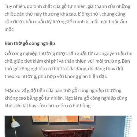
Tuy nhiên, do tính chất của gỗ tự nhiên, giá thành của những
chiếc bàn thờ này thường khá cao. Đồng thời, chúng cũng
cần được bảo quản kỹ lưỡng để tránh bị mối mọt hoặc ẩm
mốc.
Bàn thờ gỗ công nghiệp
Gỗ công nghiệp thường được sản xuất từ các nguyên liệu tái
chế, giúp tiết kiệm chi phí và thân thiện với môi trường. Bàn
thờ gỗ công nghiệp có thiết kế đa dạng, dễ dàng thay đổi
theo xu hướng, phù hợp với không gian hiện đại.
Mặc dù vậy, độ bền của bàn thờ gỗ công nghiệp thường
không cao bằng gỗ tự nhiên. Ngoài ra, gỗ công nghiệp cũng
khó sơn lại hay sửa chữa nếu có hư hỏng.