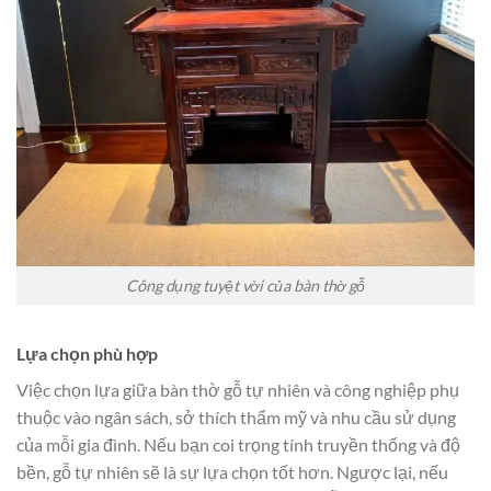
Công dụng tuyệt vời của bàn thờ gỗ
Lựa chọn phù hợp
Việc chọn lựa giữa bàn thờ gỗ tự nhiên và công nghiệp phụ
thuộc vào ngân sách, sở thích thẩm mỹ và nhu cầu sử dụng
của mỗi gia đình. Nếu bạn coi trọng tính truyền thống và độ
bền, gỗ tự nhiên sẽ là sự lựa chọn tốt hơn. Ngược lại, nếu