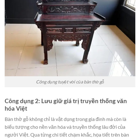
Công dụng tuyệt vời của bàn thờ gỗ
Công dụng 2: Lưu giữ giá trị truyền thống văn
hóa Việt
Bàn thờ gỗ không chỉ là vật dụng trong gia đình mà còn là
biểu tượng cho nền văn hóa và truyền thống lâu đời của
người Việt. Qua từng chi tiết chạm khắc, họa tiết trên bàn