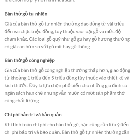
Bàn thờ gỗ tự nhiên
Giá của bàn thờ gỗ tự nhiên thường dao động từ vài triệu
đến vài chục triệu đồng, tùy thuộc vào loại gỗ và mức độ
chạm khắc. Các loại gỗ quý như gỗ gụ hay gỗ hương thường
có giá cao hơn so với gỗ mít hay gỗ thông.
Bàn thờ gỗ công nghiệp
Giá của bàn thờ gỗ công nghiệp thường thấp hơn, giao động
từ khoảng 1 triệu đến 5 triệu đồng tùy thuộc vào thiết kế và
kích thước. Đây là lựa chọn phổ biến cho những gia đình có
ngân sách hạn chế nhưng vẫn muốn có một sản phẩm thờ
cúng chất lượng.
Chi phí bảo trì và bảo quản
Khi tính toán chi phí cho bàn thờ gỗ, bạn cũng cần lưu ý đến
chi phí bảo trì và bảo quản. Bàn thờ gỗ tự nhiên thường cần