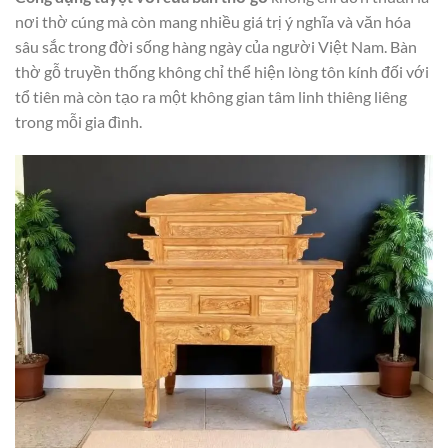
nơi thờ cúng mà còn mang nhiều giá trị ý nghĩa và văn hóa
sâu sắc trong đời sống hàng ngày của người Việt Nam. Bàn
thờ gỗ truyền thống không chỉ thể hiện lòng tôn kính đối với
tổ tiên mà còn tạo ra một không gian tâm linh thiêng liêng
trong mỗi gia đình.