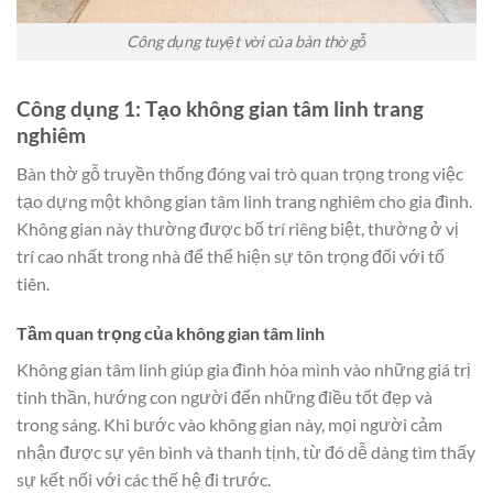
Công dụng tuyệt vời của bàn thờ gỗ
Công dụng 1: Tạo không gian tâm linh trang
nghiêm
Bàn thờ gỗ truyền thống đóng vai trò quan trọng trong việc
tạo dựng một không gian tâm linh trang nghiêm cho gia đình.
Không gian này thường được bố trí riêng biệt, thường ở vị
trí cao nhất trong nhà để thể hiện sự tôn trọng đối với tổ
tiên.
Tầm quan trọng của không gian tâm linh
Không gian tâm linh giúp gia đình hòa mình vào những giá trị
tinh thần, hướng con người đến những điều tốt đẹp và
trong sáng. Khi bước vào không gian này, mọi người cảm
nhận được sự yên bình và thanh tịnh, từ đó dễ dàng tìm thấy
sự kết nối với các thế hệ đi trước.