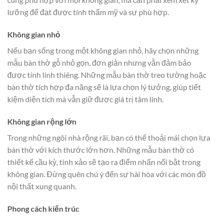
lưỡng để đạt được tính thẩm mỹ và sự phù hợp.
Không gian nhỏ
Nếu bạn sống trong một không gian nhỏ, hãy chọn những
mẫu bàn thờ gỗ nhỏ gọn, đơn giản nhưng vẫn đảm bảo
được tính linh thiêng. Những mẫu bàn thờ treo tường hoặc
bàn thờ tích hợp đa năng sẽ là lựa chọn lý tưởng, giúp tiết
kiệm diện tích mà vẫn giữ được giá trị tâm linh.
Không gian rộng lớn
Trong những ngôi nhà rộng rãi, bạn có thể thoải mái chọn lựa
bàn thờ với kích thước lớn hơn. Những mẫu bàn thờ có
thiết kế cầu kỳ, tinh xảo sẽ tạo ra điểm nhấn nổi bật trong
không gian. Đừng quên chú ý đến sự hài hòa với các món đồ
nội thất xung quanh.
Phong cách kiến trúc