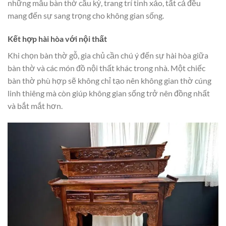
những mẫu bàn thờ cầu kỳ, trang trí tinh xảo, tất cả đều
mang đến sự sang trọng cho không gian sống.
Kết hợp hài hòa với nội thất
Khi chọn bàn thờ gỗ, gia chủ cần chú ý đến sự hài hòa giữa
bàn thờ và các món đồ nội thất khác trong nhà. Một chiếc
bàn thờ phù hợp sẽ không chỉ tạo nên không gian thờ cúng
linh thiêng mà còn giúp không gian sống trở nên đồng nhất
và bắt mắt hơn.