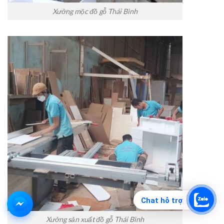
Xưởng mộc đồ gỗ Thái Bình
Chat hỗ trợ
Xưởng sản xuất đồ gỗ Thái Bình