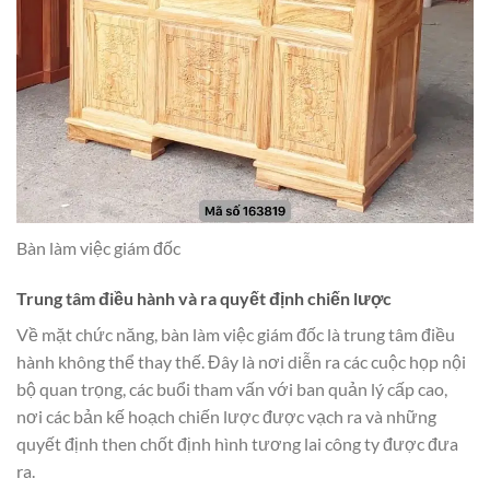
Bàn làm việc giám đốc
Trung tâm điều hành và ra quyết định chiến lược
Về mặt chức năng, bàn làm việc giám đốc là trung tâm điều
hành không thể thay thế. Đây là nơi diễn ra các cuộc họp nội
bộ quan trọng, các buổi tham vấn với ban quản lý cấp cao,
nơi các bản kế hoạch chiến lược được vạch ra và những
quyết định then chốt định hình tương lai công ty được đưa
ra.