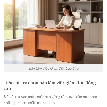
Bàn Làm Việc Giám Đốc Cao Cấp
Tiêu chí lựa chọn bàn làm việc giám đốc đẳng
cấp
Để đầu tư vào một chiếc bàn xứng tầm, bạn cần dựa trên
những tiêu chí khắt khe sau đây.