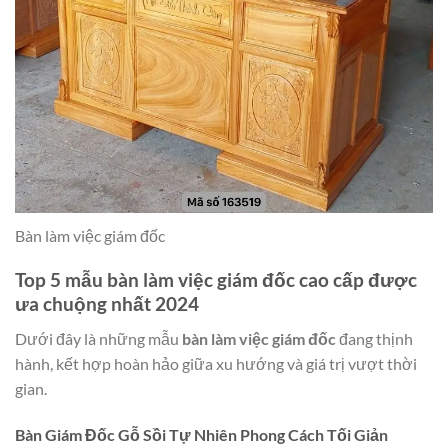
Bàn làm việc giám đốc
Top 5 mẫu bàn làm việc giám đốc cao cấp được
ưa chuộng nhất 2024
Dưới đây là những mẫu
bàn làm việc giám đốc
đang thịnh
hành, kết hợp hoàn hảo giữa xu hướng và giá trị vượt thời
gian.
Bàn Giám Đốc Gỗ Sồi Tự Nhiên Phong Cách Tối Giản