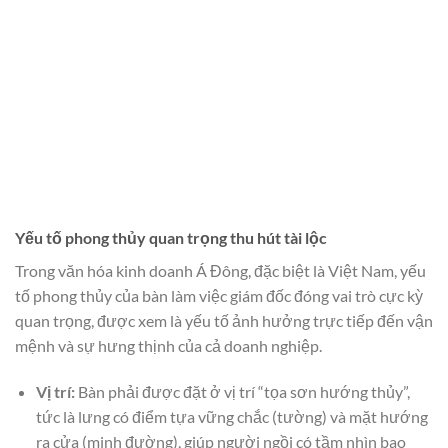
Yếu tố phong thủy quan trọng thu hút tài lộc
Trong văn hóa kinh doanh Á Đông, đặc biệt là Việt Nam, yếu
tố phong thủy của bàn làm việc giám đốc đóng vai trò cực kỳ
quan trọng, được xem là yếu tố ảnh hưởng trực tiếp đến vận
mệnh và sự hưng thịnh của cả doanh nghiệp.
Vị trí:
Bàn phải được đặt ở vị trí “tọa sơn hướng thủy”,
tức là lưng có điểm tựa vững chắc (tường) và mặt hướng
ra cửa (minh đường), giúp người ngồi có tầm nhìn bao