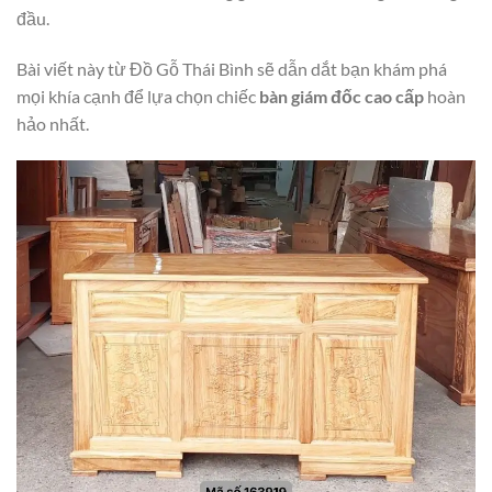
đầu.
Bài viết này từ Đồ Gỗ Thái Bình sẽ dẫn dắt bạn khám phá
mọi khía cạnh để lựa chọn chiếc
bàn giám đốc cao cấp
hoàn
hảo nhất.