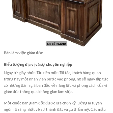
Bàn làm việc giám đốc
Biểu tượng địa vị và sự chuyên nghiệp
Ngay từ giây phút đầu tiên một đối tác, khách hàng quan
trọng hay một nhân viên bước vào phòng, họ sẽ ngay lập tức
có những đánh giá ban đầu về năng lực và phong cách của vị
giám đốc thông qua không gian làm việc.
Một chiếc bàn giám đốc được lựa chọn kỹ lưỡng là tuyên
ngôn rõ ràng nhất về sự thành đạt và gu thẩm mỹ. Các mẫu