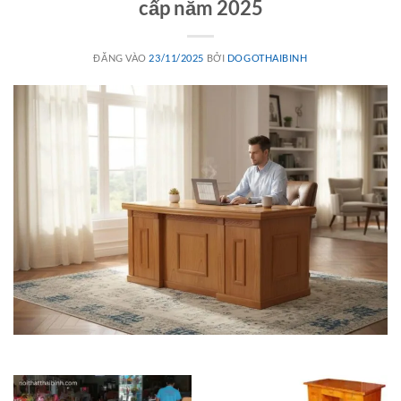
cấp năm 2025
ĐĂNG VÀO
23/11/2025
BỞI
DOGOTHAIBINH