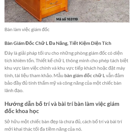
Bàn làm việc giám đốc
Bàn Giám Đốc Chữ L Đa Năng, Tiết Kiệm Diện Tích
Đây là giải pháp tối ưu cho những phòng giám đốc có diện
tích khiêm tốn. Thiết kế chữ L thông minh cho phép tách biệt
khu vực làm việc chính và khu vực tiếp khách hoặc đặt máy
tính, tài liệu tham khảo. Mẫu
bàn giám đốc chữ L
vẫn đảm
bảo đầy đủ tính thẩm mỹ và công năng của một chiếc bàn
lãnh đạo.
Hướng dẫn bố trí và bài trí bàn làm việc giám
đốc khoa học
Sở hữu một chiếc bàn đẹp là chưa đủ, cách bố trí và bài trí
mới khai thác tối đa tiềm năng của nó.