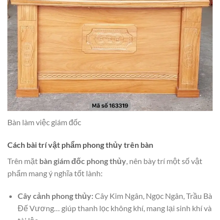
Bàn làm việc giám đốc
Cách bài trí vật phẩm phong thủy trên bàn
Trên mặt
bàn giám đốc phong thủy
, nên bày trí một số vật
phẩm mang ý nghĩa tốt lành:
Cây cảnh phong thủy:
Cây Kim Ngân, Ngọc Ngân, Trầu Bà
Đế Vương… giúp thanh lọc không khí, mang lại sinh khí và