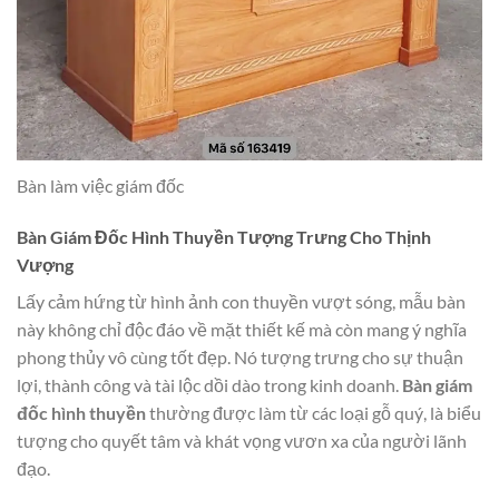
Bàn làm việc giám đốc
Bàn Giám Đốc Hình Thuyền Tượng Trưng Cho Thịnh
Vượng
Lấy cảm hứng từ hình ảnh con thuyền vượt sóng, mẫu bàn
này không chỉ độc đáo về mặt thiết kế mà còn mang ý nghĩa
phong thủy vô cùng tốt đẹp. Nó tượng trưng cho sự thuận
lợi, thành công và tài lộc dồi dào trong kinh doanh.
Bàn giám
đốc hình thuyền
thường được làm từ các loại gỗ quý, là biểu
tượng cho quyết tâm và khát vọng vươn xa của người lãnh
đạo.