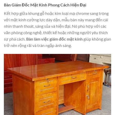
Bàn Giám Đốc Mặt Kính Phong Cách Hiện Đại
Kết hợp giữa khung gỗ hoặc kim loại mạ chrome sang trọng
với mặt kính cường lực dày dặn, mẫu bàn này mang đến cái
nhìn thanh thoát, sáng sủa và hiện đại. Nó phù hợp với các
văn phòng công nghệ, thiết kế hoặc những người yêu thích
sự phá cách.
Bàn làm việc giám đốc mặt kính
giúp không gian
trở nên rộng rãi và tràn ngập ánh sáng.