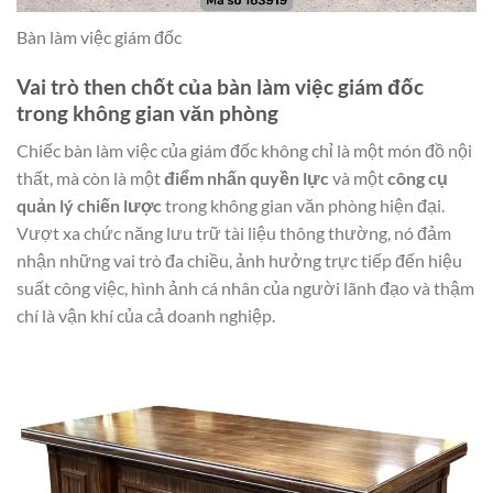
Bàn làm việc giám đốc
Vai trò then chốt của bàn làm việc giám đốc
trong không gian văn phòng
Chiếc bàn làm việc của giám đốc không chỉ là một món đồ nội
thất, mà còn là một
điểm nhấn quyền lực
và một
công cụ
quản lý chiến lược
trong không gian văn phòng hiện đại.
Vượt xa chức năng lưu trữ tài liệu thông thường, nó đảm
nhận những vai trò đa chiều, ảnh hưởng trực tiếp đến hiệu
suất công việc, hình ảnh cá nhân của người lãnh đạo và thậm
chí là vận khí của cả doanh nghiệp.