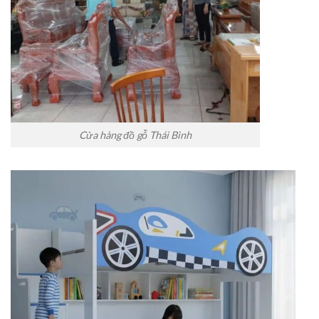
Cửa hàng đồ gỗ Thái Bình