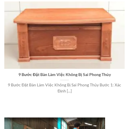
9 Bước Đặt Bàn Làm Việc Không Bị Sai Phong Thủy
9 Bước Đặt Bàn Làm Việc Không Bị Sai Phong Thủy Bước 1: Xác
Định [...]