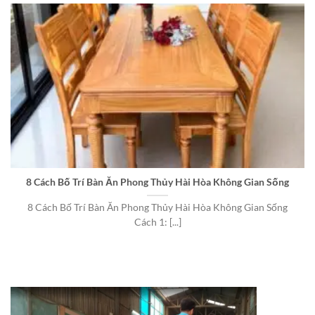
8 Cách Bố Trí Bàn Ăn Phong Thủy Hài Hòa Không Gian Sống
8 Cách Bố Trí Bàn Ăn Phong Thủy Hài Hòa Không Gian Sống
Cách 1: [...]