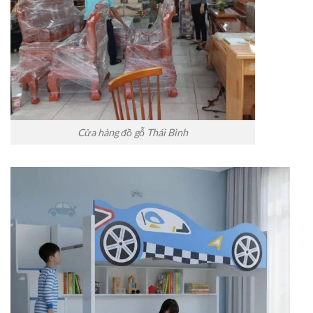
Cửa hàng đồ gỗ Thái Bình