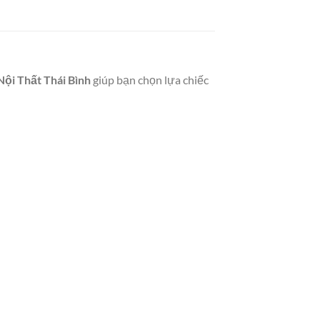
Nội Thất Thái Bình
giúp bạn chọn lựa chiếc