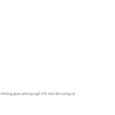
úp không gian phòng ngủ trở nên ấm cúng và