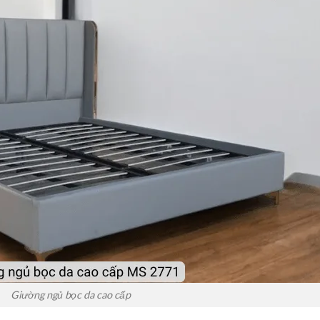
Giường ngủ bọc da cao cấp