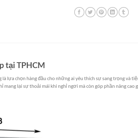
ấp tại TPHCM
à lựa chọn hàng đầu cho những ai yêu thích sự sang trọng và tiện
 mang lại sự thoải mái khi nghỉ ngơi mà còn góp phần nâng cao gi