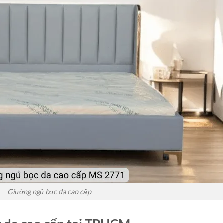
Giường ngủ bọc da cao cấp