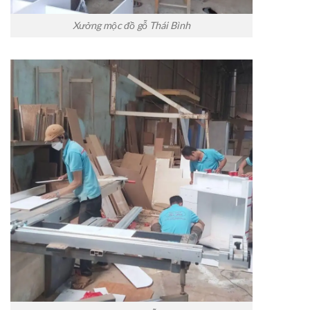
Xưởng mộc đồ gỗ Thái Bình