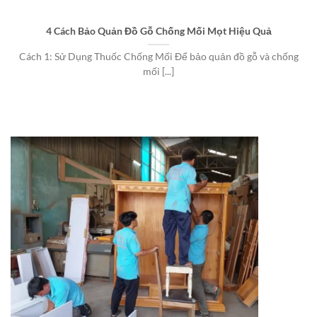
4 Cách Bảo Quản Đồ Gỗ Chống Mối Mọt Hiệu Quả
Cách 1: Sử Dụng Thuốc Chống Mối Để bảo quản đồ gỗ và chống
mối [...]