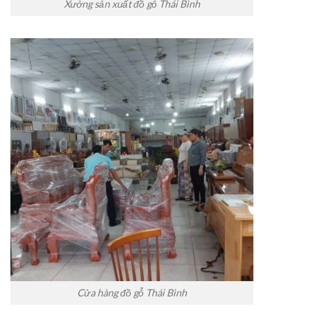
Xưởng sản xuất đồ gỗ Thái Bình
Cửa hàng đồ gỗ Thái Bình