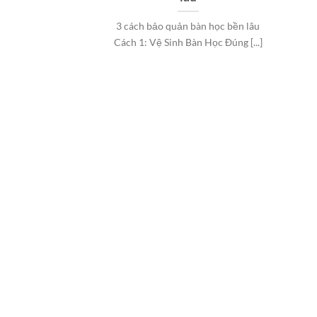
3 cách bảo quản bàn học bền lâu
Cách 1: Vệ Sinh Bàn Học Đúng [...]