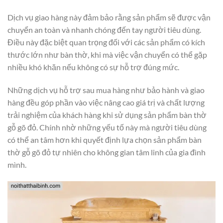
Dịch vụ giao hàng này đảm bảo rằng sản phẩm sẽ được vận
chuyển an toàn và nhanh chóng đến tay người tiêu dùng.
Điều này đặc biệt quan trọng đối với các sản phẩm có kích
thước lớn như bàn thờ, khi mà việc vận chuyển có thể gặp
nhiều khó khăn nếu không có sự hỗ trợ đúng mức.
Những dịch vụ hỗ trợ sau mua hàng như bảo hành và giao
hàng đều góp phần vào việc nâng cao giá trị và chất lượng
trải nghiệm của khách hàng khi sử dụng sản phẩm bàn thờ
gỗ gõ đỏ. Chính nhờ những yếu tố này mà người tiêu dùng
có thể an tâm hơn khi quyết định lựa chọn sản phẩm bàn
thờ gỗ gõ đỏ tự nhiên cho không gian tâm linh của gia đình
mình.