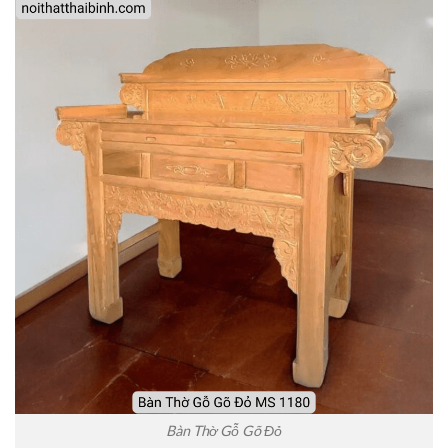
Bàn Thờ Gỗ Gõ Đỏ