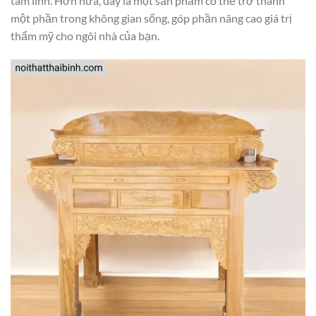
tâm linh. Hơn nữa, đây là một sản phẩm có thể trở thành
một phần trong không gian sống, góp phần nâng cao giá trị
thẩm mỹ cho ngôi nhà của bạn.