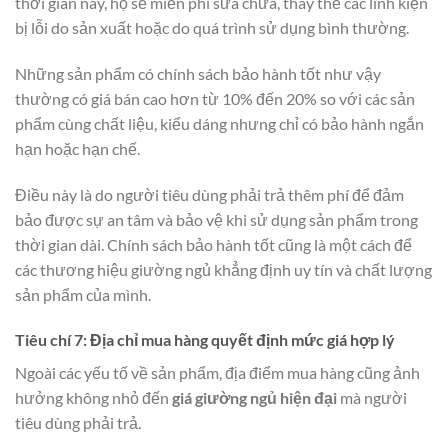
thời gian này, họ sẽ miễn phí sửa chữa, thay thế các linh kiện
bị lỗi do sản xuất hoặc do quá trình sử dụng bình thường.
Những sản phẩm có chính sách bảo hành tốt như vậy
thường có giá bán cao hơn từ 10% đến 20% so với các sản
phẩm cùng chất liệu, kiểu dáng nhưng chỉ có bảo hành ngắn
hạn hoặc hạn chế.
Điều này là do người tiêu dùng phải trả thêm phí để đảm
bảo được sự an tâm và bảo vệ khi sử dụng sản phẩm trong
thời gian dài. Chính sách bảo hành tốt cũng là một cách để
các thương hiệu giường ngủ khẳng định uy tín và chất lượng
sản phẩm của mình.
Tiêu chí 7: Địa chỉ mua hàng quyết định mức giá hợp lý
Ngoài các yếu tố về sản phẩm, địa điểm mua hàng cũng ảnh
hưởng không nhỏ đến
giá giường ngủ hiện đại
mà người
tiêu dùng phải trả.