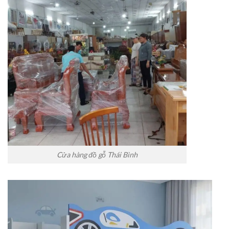
Cửa hàng đồ gỗ Thái Bình