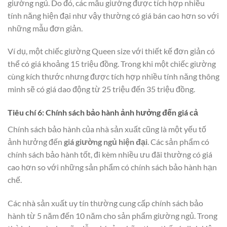
giường ngủ. Do đó, các mẫu giường được tích hợp nhiều
tính năng hiện đại như vậy thường có giá bán cao hơn so với
những mẫu đơn giản.
Ví dụ, một chiếc giường Queen size với thiết kế đơn giản có
thể có giá khoảng 15 triệu đồng. Trong khi một chiếc giường
cùng kích thước nhưng được tích hợp nhiều tính năng thông
minh sẽ có giá dao động từ 25 triệu đến 35 triệu đồng.
Tiêu chí 6: Chính sách bảo hành ảnh hưởng đến giá cả
Chính sách bảo hành của nhà sản xuất cũng là một yếu tố
ảnh hưởng đến
giá giường ngủ hiện đại
. Các sản phẩm có
chính sách bảo hành tốt, đi kèm nhiều ưu đãi thường có giá
cao hơn so với những sản phẩm có chính sách bảo hành hạn
chế.
Các nhà sản xuất uy tín thường cung cấp chính sách bảo
hành từ 5 năm đến 10 năm cho sản phẩm giường ngủ. Trong