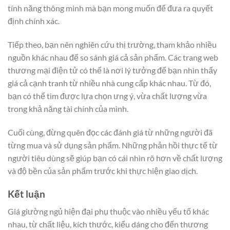
tính năng thông minh mà bạn mong muốn để đưa ra quyết
định chính xác.
Tiếp theo, bạn nên nghiên cứu thị trường, tham khảo nhiều
nguồn khác nhau để so sánh giá cả sản phẩm. Các trang web
thương mại điện tử có thể là nơi lý tưởng để bạn nhìn thấy
giá cả cạnh tranh từ nhiều nhà cung cấp khác nhau. Từ đó,
bạn có thể tìm được lựa chọn ưng ý, vừa chất lượng vừa
trong khả năng tài chính của mình.
Cuối cùng, đừng quên đọc các đánh giá từ những người đã
từng mua và sử dụng sản phẩm. Những phản hồi thực tế từ
người tiêu dùng sẽ giúp bạn có cái nhìn rõ hơn về chất lượng
và độ bền của sản phẩm trước khi thực hiện giao dịch.
Kết luận
Giá giường ngủ hiện đại phụ thuộc vào nhiều yếu tố khác
nhau, từ chất liệu, kích thước, kiểu dáng cho đến thương