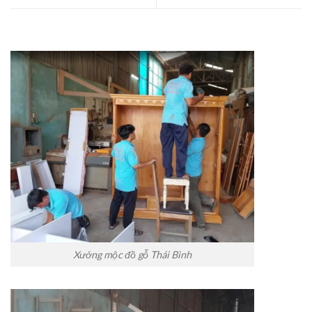
Xưởng mộc đồ gỗ Thái Bình