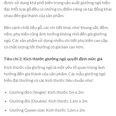
được sử dụng khá phổ biến trong sản xuất giường ngủ hiện
đại. Mỗi loại gỗ đều có những ưu điểm riêng và tác động khác
nhau đến giá thành của sản phẩm.
Bên cạnh chất liệu gỗ, các chi tiết khác như khung sắt, đệm,
nệm, phụ kiện cũng ảnh hưởng không nhỏ đến giá giường
ngủ. Các sản phẩm sử dụng nhiều chi tiết phụ kiện cao cấp,
có chất lượng tốt thường có giá bán cao hơn.
Tiêu chí 2: Kích thước giường ngủ quyết định mức giá
Kích thước của giường ngủ là một yếu tố quan trọng ảnh
hưởng đến giá thành của sản phẩm. Các mẫu giường ngủ
hiện đại thường có các kích thước tiêu chuẩn như:
Giường đơn (Single): Kích thước 1m x 2m
Giường đôi (Double): Kích thước 1,6m x 2m
Giường Queen size: Kích thước 1,6m x 2m