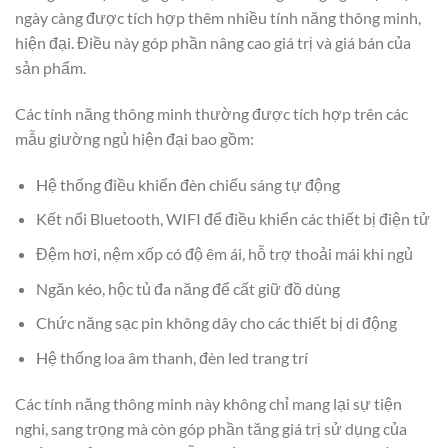
ngày càng được tích hợp thêm nhiều tính năng thông minh,
hiện đại. Điều này góp phần nâng cao giá trị và giá bán của
sản phẩm.
Các tính năng thông minh thường được tích hợp trên các
mẫu giường ngủ hiện đại bao gồm:
Hệ thống điều khiển đèn chiếu sáng tự động
Kết nối Bluetooth, WIFI để điều khiển các thiết bị điện tử
Đệm hơi, nệm xốp có độ êm ái, hỗ trợ thoải mái khi ngủ
Ngăn kéo, hộc tủ đa năng để cất giữ đồ dùng
Chức năng sạc pin không dây cho các thiết bị di động
Hệ thống loa âm thanh, đèn led trang trí
Các tính năng thông minh này không chỉ mang lại sự tiện
nghi, sang trọng mà còn góp phần tăng giá trị sử dụng của